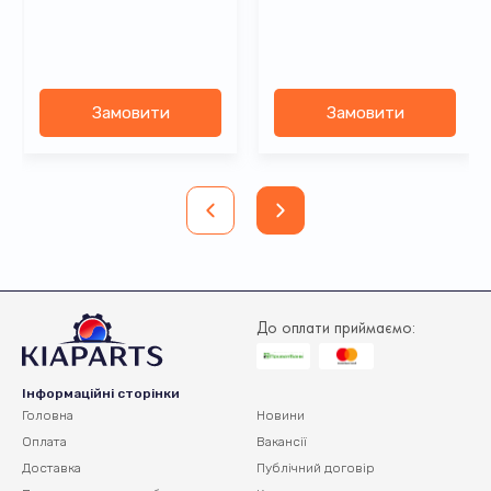
Замовити
Замовити
До оплати приймаємо:
Інформаційні сторінки
Головна
Новини
Оплата
Вакансії
Доставка
Публічний договір