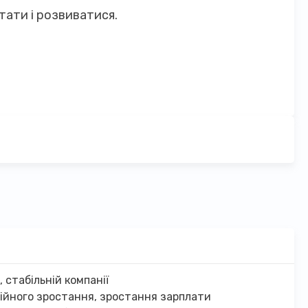
тати і розвиватися.
 стабільній компанії
ійного зростання, зростання зарплати