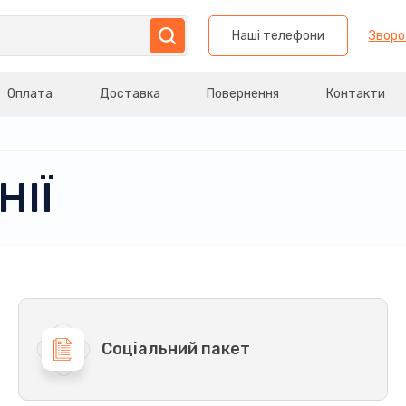
Наші телефони
Зворо
Оплата
Доставка
Повернення
Контакти
НІЇ
Соціальний пакет