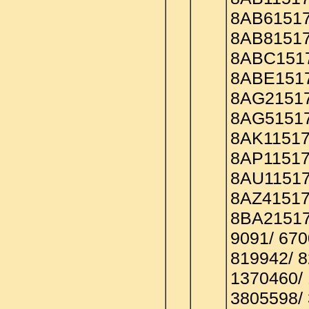
8AB61517
8AB81517
8ABC1517
8ABE1517
8AG21517
8AG51517
8AK11517
8AP11517
8AU11517
8AZ41517
8BA21517
9091/ 670
819942/ 8
1370460/ 
3805598/ 