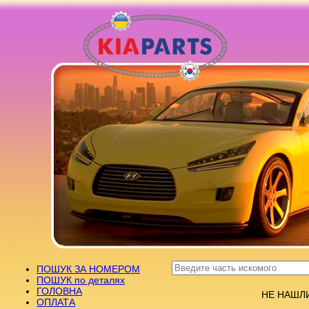
ПОШУК ЗА НОМЕРОМ
ПОШУК по деталях
ГОЛОВНА
НЕ НАШЛ
ОПЛАТА