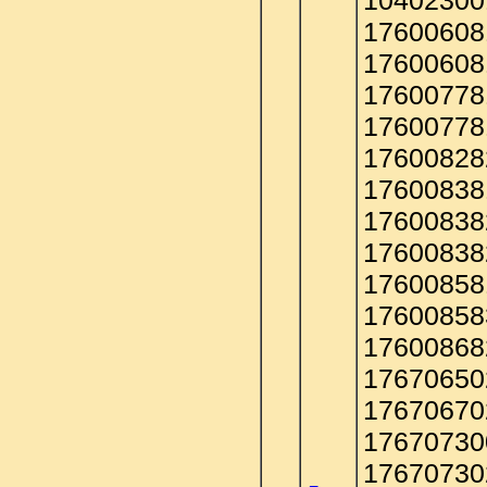
10402300
17600608
17600608
17600778
17600778
17600828
17600838
17600838
17600838
17600858
17600858
17600868
17670650
17670670
17670730
17670730