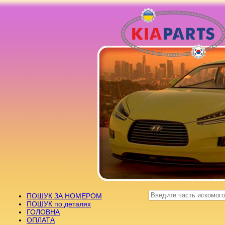
ПОШУК ЗА НОМЕРОМ
ПОШУК по деталях
ГОЛОВНА
ОПЛАТА