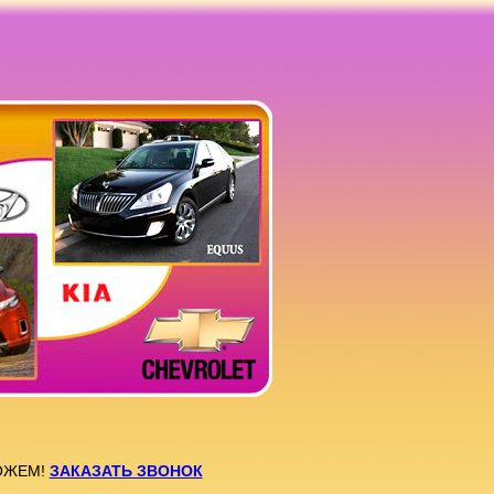
ОЖЕМ!
ЗАКАЗАТЬ ЗВОНОК