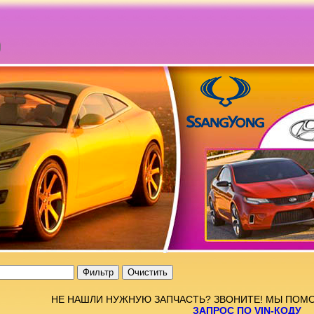
НЕ НАШЛИ НУЖНУЮ ЗАПЧАСТЬ? ЗВОНИТЕ! МЫ ПОМ
ЗАПРОС ПО VIN-КОДУ