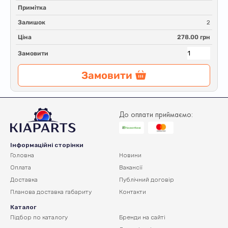
Примітка
Залишок
2
Ціна
278.00 грн
Замовити
Замовити
До оплати приймаємо:
Інформаційні сторінки
Головна
Новини
Оплата
Вакансії
Доставка
Публічний договір
Планова доставка
габариту
Контакти
Каталог
Підбор по каталогу
Бренди на сайті