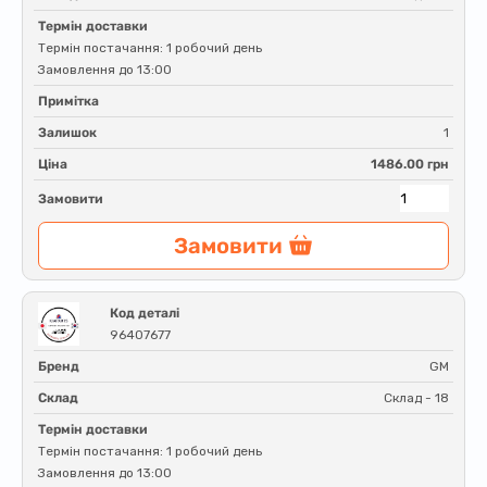
Термін доставки
Термін постачання: 1 робочий день
Замовлення до 13:00
Примітка
Залишок
1
Ціна
1486.00 грн
Замовити
Замовити
Код деталі
96407677
Бренд
GM
Склад
Склад - 18
Термін доставки
Термін постачання: 1 робочий день
Замовлення до 13:00