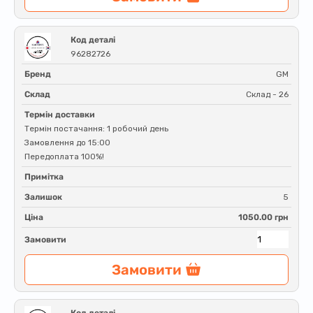
Код деталі
96282726
Бренд
GM
Склад
Склад - 26
Термін доставки
Термін постачання: 1 робочий день
Замовлення до 15:00
Передоплата 100%!
Примітка
Залишок
5
Ціна
1050.00 грн
Замовити
Замовити