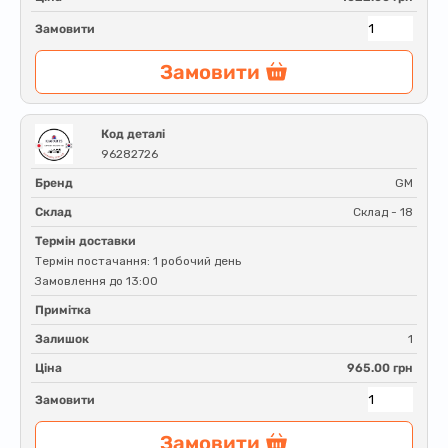
Замовити
Замовити
Код деталі
96282726
Бренд
GM
Склад
Склад - 18
Термін доставки
Термін постачання: 1 робочий день
Замовлення до 13:00
Примітка
Залишок
1
Ціна
965.00 грн
Замовити
Замовити