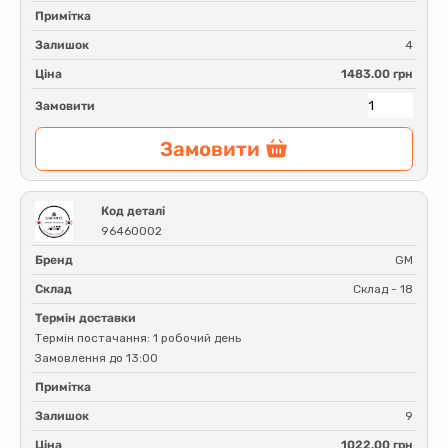
Примітка
Залишок
4
Ціна
1483.00 грн
Замовити
Замовити
Код деталі
96460002
Бренд
GM
Склад
Склад - 18
Термін доставки
Термін постачання: 1 робочий день
Замовлення до 13:00
Примітка
Залишок
9
Ціна
1022.00 грн