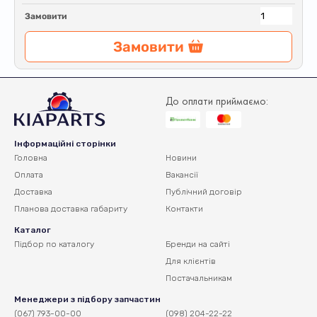
Замовити
Замовити
До оплати приймаємо:
Інформаційні сторінки
Головна
Новини
Оплата
Вакансії
Доставка
Публічний договір
Планова доставка
габариту
Контакти
Каталог
Підбор по каталогу
Бренди на сайті
Для клієнтів
Постачальникам
Менеджери з підбору запчастин
(067) 793-00-00
(098) 204-22-22