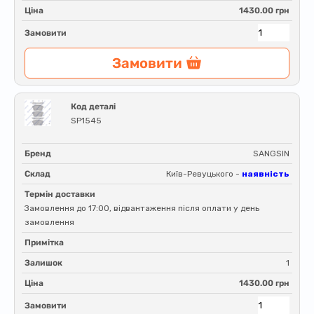
Ціна
1430.00 грн
Замовити
Замовити
Код деталі
SP1545
Бренд
SANGSIN
Склад
Київ-Ревуцького -
наявність
Термін доставки
Замовлення до 17:00, відвантаження після оплати у день
замовлення
Примітка
Залишок
1
Ціна
1430.00 грн
Замовити