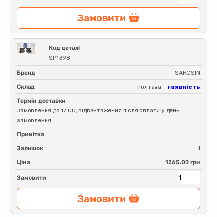
Замовити
Код деталі
SP1398
Бренд
SANGSIN
Склад
Полтава -
наявність
Термін доставки
Замовлення до 17:00, відвантаження після оплати у день
замовлення
Примітка
Залишок
1
Ціна
1265.00 грн
Замовити
Замовити