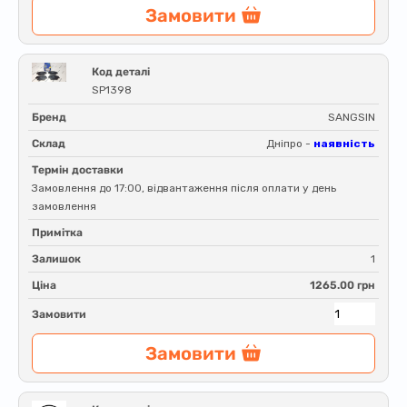
Замовити
Код деталі
SP1398
Бренд
SANGSIN
Склад
Дніпро -
наявність
Термін доставки
Замовлення до 17:00, відвантаження після оплати у день
замовлення
Примітка
Залишок
1
Ціна
1265.00 грн
Замовити
Замовити