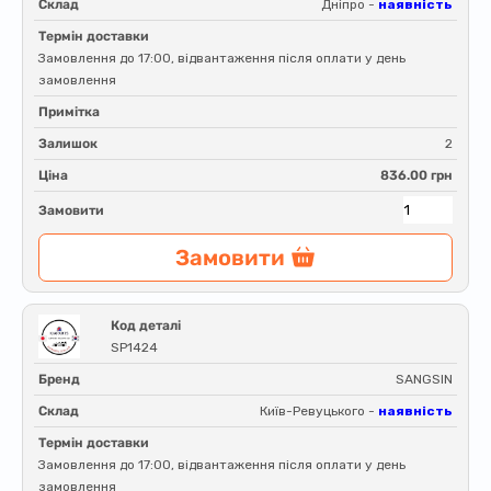
Склад
Дніпро -
наявність
Термін доставки
Замовлення до 17:00, відвантаження після оплати у день
замовлення
Примітка
Залишок
2
Ціна
836.00 грн
Замовити
Замовити
Код деталі
SP1424
Бренд
SANGSIN
Склад
Київ-Ревуцького -
наявність
Термін доставки
Замовлення до 17:00, відвантаження після оплати у день
замовлення