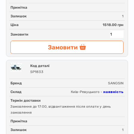
Примітка
Залишок
1
Ціна
1518.00 грн
Замовити
Замовити
Код деталі
SP1833
Бренд
SANGSIN
Склад
Київ-Ревуцького -
наявність
Термін доставки
Замовлення до 17:00, відвантаження після оплати у день
замовлення
Примітка
Залишок
1