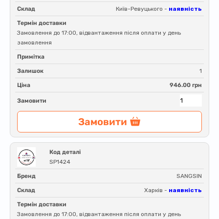
Склад
Київ-Ревуцького -
наявність
Термін доставки
Замовлення до 17:00, відвантаження після оплати у день
замовлення
Примітка
Залишок
1
Ціна
946.00 грн
Замовити
Замовити
Код деталі
SP1424
Бренд
SANGSIN
Склад
Харків -
наявність
Термін доставки
Замовлення до 17:00, відвантаження після оплати у день