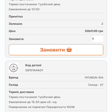
Термін постачання: 1 робочий день
Замовлення до 13:00
Примітка
Залишок
2
Ціна
5069.00 грн
Замовити
Замовити
Код деталі
58101A4A01
Бренд
HYUNDAI-KIA
Склад
Склад - 27
Термін доставки
Термін постачання: 1 робочий день
Замовлення до 15:30 крім сб.-нд.
Поверненню не підлягає! Передоплата 100%!