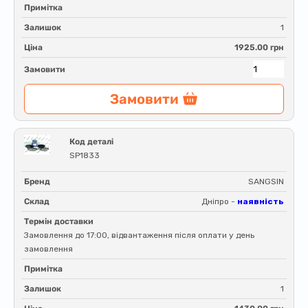
Примітка
Залишок
1
Ціна
1925.00 грн
Замовити
Замовити
Код деталі
SP1833
Бренд
SANGSIN
Склад
Дніпро -
наявність
Термін доставки
Замовлення до 17:00, відвантаження після оплати у день
замовлення
Примітка
Залишок
1