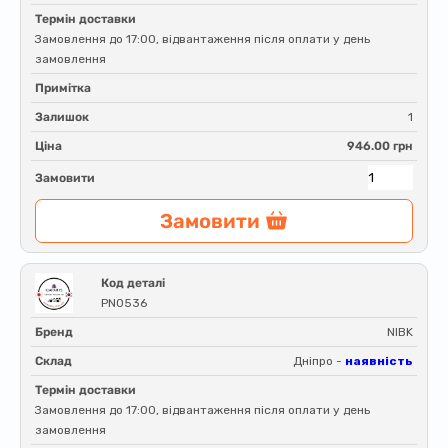
Термін доставки
Замовлення до 17:00, відвантаження після оплати у день
замовлення
Примітка
Залишок
1
Ціна
946.00 грн
Замовити
Замовити
Код деталі
PN0536
Бренд
NIBK
Склад
Дніпро -
наявність
Термін доставки
Замовлення до 17:00, відвантаження після оплати у день
замовлення