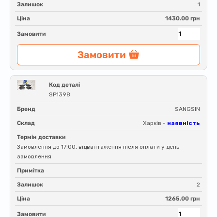
Залишок
1
Ціна
1430.00 грн
Замовити
Замовити
Код деталі
SP1398
Бренд
SANGSIN
Склад
Харків -
наявність
Термін доставки
Замовлення до 17:00, відвантаження після оплати у день
замовлення
Примітка
Залишок
2
Ціна
1265.00 грн
Замовити