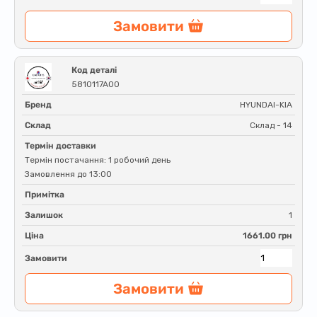
Замовити
Код деталі
5810117A00
Бренд
HYUNDAI-KIA
Склад
Склад - 14
Термін доставки
Термін постачання: 1 робочий день
Замовлення до 13:00
Примітка
Залишок
1
Ціна
1661.00 грн
Замовити
Замовити