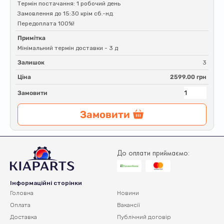
Термін постачання: 1 робочий день
Замовлення до 15:30 крім сб.-нд.
Передоплата 100%!
Примітка
Мінімальний термін доставки - 3 д
Залишок
3
Ціна
2599.00 грн
Замовити
Замовити
До оплати приймаємо:
Інформаційні сторінки
Головна
Новини
Оплата
Вакансії
Доставка
Публічний договір