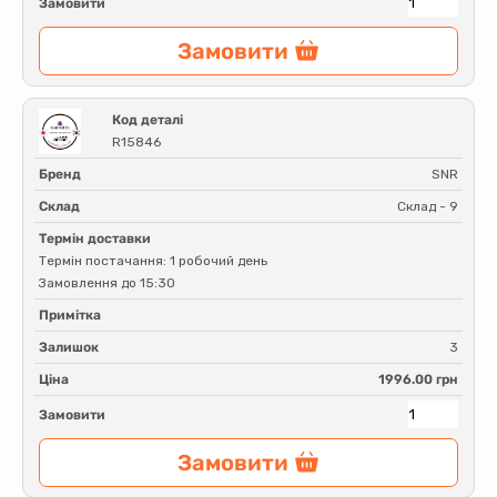
Замовити
Замовити
Код деталі
R15846
Бренд
SNR
Склад
Склад - 9
Термін доставки
Термін постачання: 1 робочий день
Замовлення до 15:30
Примітка
Залишок
3
Ціна
1996.00 грн
Замовити
Замовити