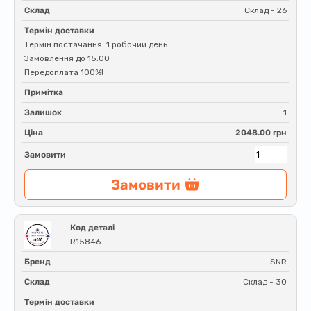
Склад
Склад - 26
Термін доставки
Термін постачання: 1 робочий день
Замовлення до 15:00
Передоплата 100%!
Примітка
Залишок
1
Ціна
2048.00 грн
Замовити
Замовити
Код деталі
R15846
Бренд
SNR
Склад
Склад - 30
Термін доставки