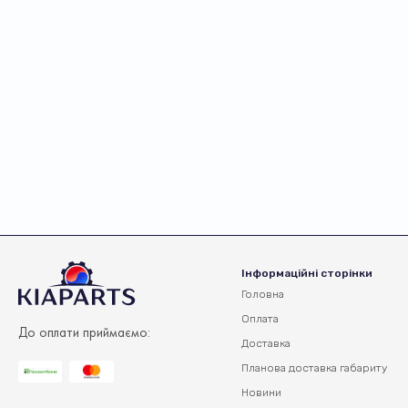
Інформаційні сторінки
Головна
Оплата
До оплати приймаємо:
Доставка
Планова доставка
габариту
Новини