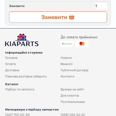
Замовити
Замовити
До оплати приймаємо:
Інформаційні сторінки
Головна
Новини
Оплата
Вакансії
Доставка
Публічний договір
Планова доставка
габариту
Контакти
Каталог
Підбор по каталогу
Бренди на сайті
Для клієнтів
Постачальникам
Менеджери з підбору запчастин
(067) 793-00-00
(098) 204-22-22