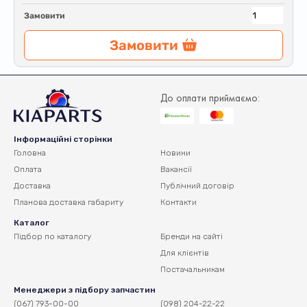
Замовити
Замовити
До оплати приймаємо:
Інформаційні сторінки
Головна
Новини
Оплата
Вакансії
Доставка
Публічний договір
Планова доставка
габариту
Контакти
Каталог
Підбор по каталогу
Бренди на сайті
Для клієнтів
Постачальникам
Менеджери з підбору запчастин
(067) 793-00-00
(098) 204-22-22