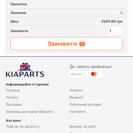
Примітка
Залишок
2
Ціна
3601.00 грн
Замовити
Замовити
До оплати приймаємо:
Інформаційні сторінки
Головна
Новини
Оплата
Вакансії
Доставка
Публічний договір
Планова доставка
габариту
Контакти
Каталог
Підбор по каталогу
Бренди на сайті