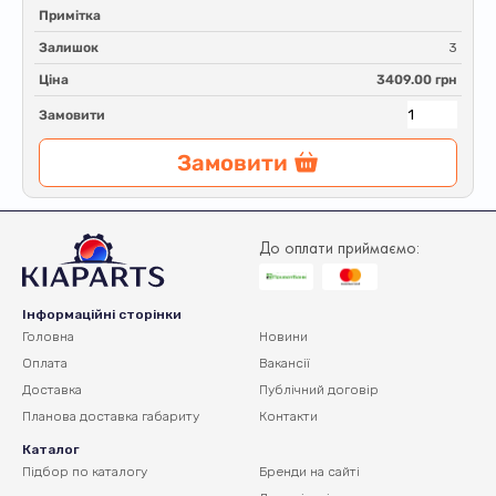
Примітка
Залишок
3
Ціна
3409.00 грн
Замовити
Замовити
До оплати приймаємо:
Інформаційні сторінки
Головна
Новини
Оплата
Вакансії
Доставка
Публічний договір
Планова доставка
габариту
Контакти
Каталог
Підбор по каталогу
Бренди на сайті