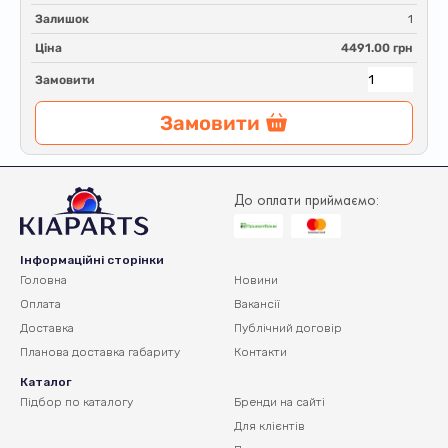
Залишок
1
Ціна
4491.00 грн
Замовити
Замовити
До оплати приймаємо:
Інформаційні сторінки
Головна
Новини
Оплата
Вакансії
Доставка
Публічний договір
Планова доставка
габариту
Контакти
Каталог
Підбор по каталогу
Бренди на сайті
Для клієнтів