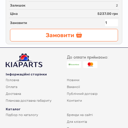
Залишок
2
Ціна
5237.00 грн
Замовити
Замовити
До оплати приймаємо:
Інформаційні сторінки
Головна
Новини
Оплата
Вакансії
Доставка
Публічний договір
Планова доставка
габариту
Контакти
Каталог
Підбор по каталогу
Бренди на сайті
Для клієнтів