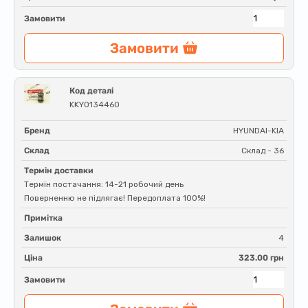
Замовити
Замовити
Код деталі
KKY0134460
Бренд
HYUNDAI-KIA
Склад
Склад - 36
Термін доставки
Термін постачання: 14-21 робочий день
Поверненню не підлягає! Передоплата 100%!
Примітка
Залишок
4
Ціна
323.00 грн
Замовити