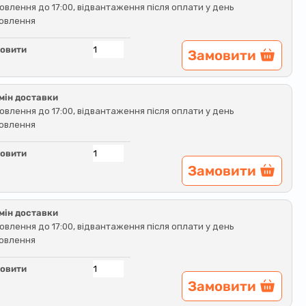
овлення до 17:00, відвантаження після оплати у день
овлення
овити
Замовити
мін доставки
овлення до 17:00, відвантаження після оплати у день
овлення
овити
Замовити
мін доставки
овлення до 17:00, відвантаження після оплати у день
овлення
овити
Замовити