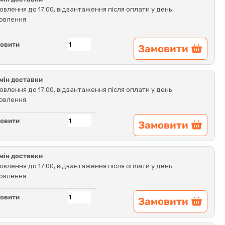
овлення до 17:00, відвантаження після оплати у день
овлення
овити
Замовити
мін доставки
овлення до 17:00, відвантаження після оплати у день
овлення
овити
Замовити
мін доставки
овлення до 17:00, відвантаження після оплати у день
овлення
овити
Замовити