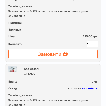
Термін доставки
Замовлення до 17:00, відвантаження після оплати у день
замовлення
Примітка
Залишок
1
Ціна
715.00 грн
Замовити
Замовити
Код деталі
GT10170
Бренд
GMB
Склад
Полтава -
наявність
Термін доставки
Замовлення до 17:00, відвантаження після оплати у день
замовлення