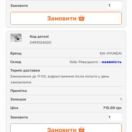
Замовити
Замовити
Код деталі
2481026020
Бренд
KIA-HYUNDAI
Склад
Київ-Ревуцького -
наявність
Термін доставки
Замовлення до 17:00, відвантаження після оплати у день
замовлення
Примітка
Залишок
1
Ціна
715.00 грн
Замовити
Замовити