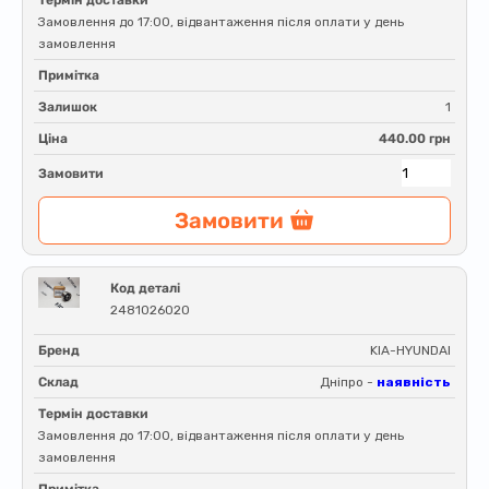
Замовлення до 17:00, відвантаження після оплати у день
замовлення
Примітка
Залишок
1
Ціна
440.00 грн
Замовити
Замовити
Код деталі
2481026020
Бренд
KIA-HYUNDAI
Склад
Дніпро -
наявність
Термін доставки
Замовлення до 17:00, відвантаження після оплати у день
замовлення