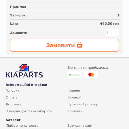
Примітка
Залишок
1
Ціна
440.00 грн
Замовити
Замовити
До оплати приймаємо:
Інформаційні сторінки
Головна
Новини
Оплата
Вакансії
Доставка
Публічний договір
Планова доставка
габариту
Контакти
Каталог
Підбор по каталогу
Бренди на сайті