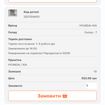
Код деталі
2221126600
Бренд
HYUNDAI-KIA
Склад
Склад - 7
Термін доставки
Термін постачання: 1-3 робочі дні
Замовлення до 14:00
Поверненню не підлягає! Передоплата 100%!
Примітка
HYUNDAI / KIA
Залишок
10
Ціна
352.00 грн
Замовити
Замовити