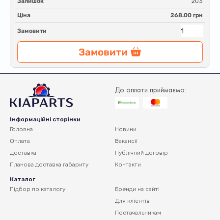
Залишок
203
Ціна
268.00 грн
Замовити
Замовити
До оплати приймаємо:
Інформаційні сторінки
Головна
Новини
Оплата
Вакансії
Доставка
Публічний договір
Планова доставка
габариту
Контакти
Каталог
Підбор по каталогу
Бренди на сайті
Для клієнтів
Постачальникам