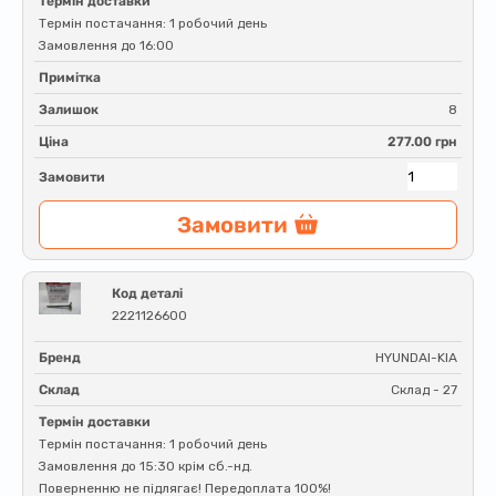
Термін доставки
Термін постачання: 1 робочий день
Замовлення до 16:00
Примітка
Залишок
8
Ціна
277.00 грн
Замовити
Замовити
Код деталі
2221126600
Бренд
HYUNDAI-KIA
Склад
Склад - 27
Термін доставки
Термін постачання: 1 робочий день
Замовлення до 15:30 крім сб.-нд.
Поверненню не підлягає! Передоплата 100%!