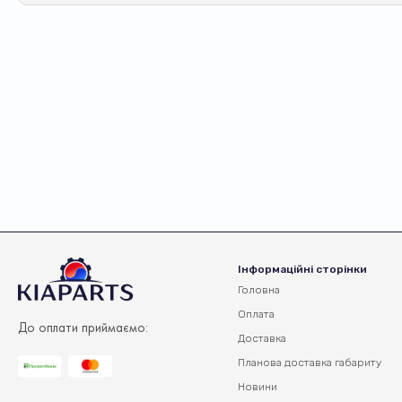
Інформаційні сторінки
Головна
Оплата
До оплати приймаємо:
Доставка
Планова доставка
габариту
Новини