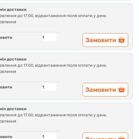
мін доставки
овлення до 17:00, відвантаження після оплати у день
овлення
овити
Замовити
мін доставки
овлення до 17:00, відвантаження після оплати у день
овлення
овити
Замовити
мін доставки
овлення до 17:00, відвантаження після оплати у день
овлення
овити