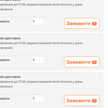
овлення до 17:00, відвантаження після оплати у день
овлення
овити
Замовити
мін доставки
овлення до 17:00, відвантаження після оплати у день
овлення
овити
Замовити
мін доставки
овлення до 17:00, відвантаження після оплати у день
овлення
овити
Замовити