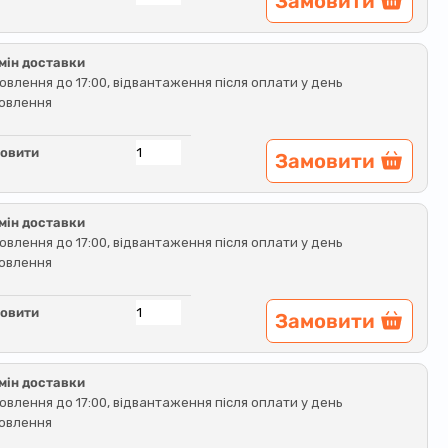
Замовити
мін доставки
овлення до 17:00, відвантаження після оплати у день
овлення
овити
Замовити
мін доставки
овлення до 17:00, відвантаження після оплати у день
овлення
овити
Замовити
мін доставки
овлення до 17:00, відвантаження після оплати у день
овлення