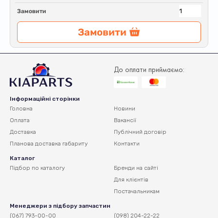
Замовити
Замовити
До оплати приймаємо:
Інформаційні сторінки
Головна
Новини
Оплата
Вакансії
Доставка
Публічний договір
Планова доставка
габариту
Контакти
Каталог
Підбор по каталогу
Бренди на сайті
Для клієнтів
Постачальникам
Менеджери з підбору запчастин
(067) 793-00-00
(098) 204-22-22