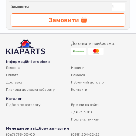
Замовити
Замовити
До оплати приймаємо:
Інформаційні сторінки
Головна
Новини
Оплата
Вакансії
Доставка
Публічний договір
Планова доставка
габариту
Контакти
Каталог
Підбор по каталогу
Бренди на сайті
Для клієнтів
Постачальникам
Менеджери з підбору запчастин
(067) 793-00-00
(098) 204-22-22