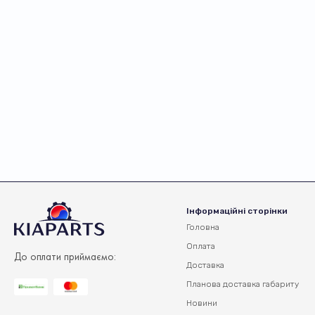
Інформаційні сторінки
Головна
Оплата
До оплати приймаємо:
Доставка
Планова доставка
габариту
Новини