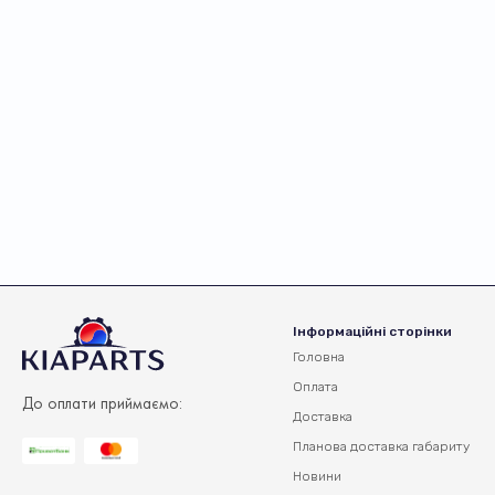
Інформаційні сторінки
Головна
Оплата
До оплати приймаємо:
Доставка
Планова доставка
габариту
Новини