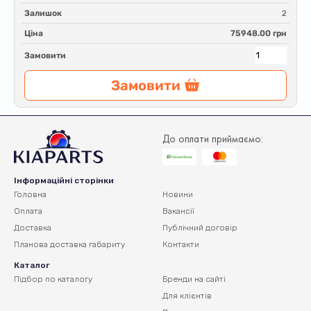
Залишок
2
Ціна
75948.00 грн
Замовити
Замовити
До оплати приймаємо:
Інформаційні сторінки
Головна
Новини
Оплата
Вакансії
Доставка
Публічний договір
Планова доставка
габариту
Контакти
Каталог
Підбор по каталогу
Бренди на сайті
Для клієнтів