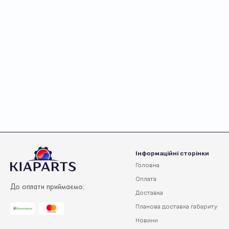
Інформаційні сторінки
Головна
Оплата
До оплати приймаємо:
Доставка
Планова доставка
габариту
Новини