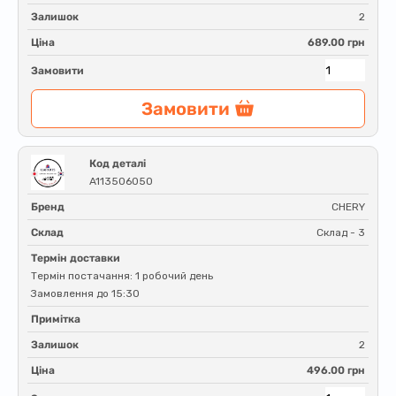
Залишок
2
Ціна
689.00 грн
Замовити
Замовити
Код деталі
A113506050
Бренд
CHERY
Склад
Склад - 3
Термін доставки
Термін постачання: 1 робочий день
Замовлення до 15:30
Примітка
Залишок
2
Ціна
496.00 грн