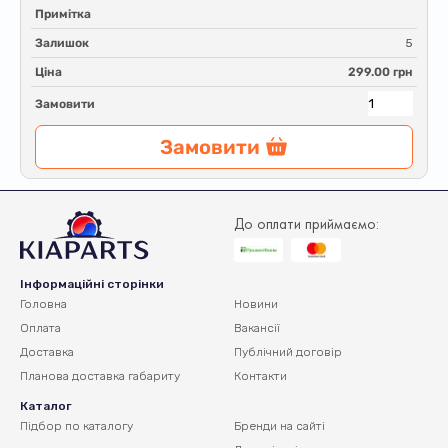
Примітка
Залишок
5
Ціна
299.00 грн
Замовити
Замовити
До оплати приймаємо:
Інформаційні сторінки
Головна
Новини
Оплата
Вакансії
Доставка
Публічний договір
Планова доставка
габариту
Контакти
Каталог
Підбор по каталогу
Бренди на сайті