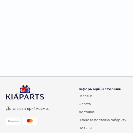
Інформаційні сторінки
Головна
Оплата
До оплати приймаємо:
Доставка
Планова доставка
габариту
Новини