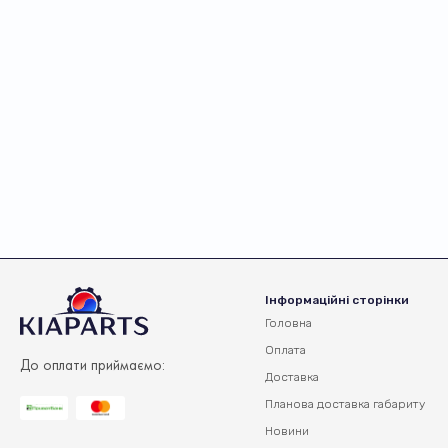
Інформаційні сторінки
Головна
Оплата
До оплати приймаємо:
Доставка
Планова доставка
габариту
Новини