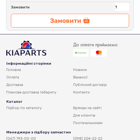
Замовити
Замовити
До оплати приймаємо:
Інформаційні сторінки
Головна
Новини
Оплата
Вакансії
Доставка
Публічний договір
Планова доставка
габариту
Контакти
Каталог
Підбор по каталогу
Бренди на сайті
Для клієнтів
Постачальникам
Менеджери з підбору запчастин
(067) 793-00-00
(098) 204-22-22