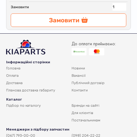
Замовити
Замовити
До оплати приймаємо:
Інформаційні сторінки
Головна
Новини
Оплата
Вакансії
Доставка
Публічний договір
Планова доставка
габариту
Контакти
Каталог
Підбор по каталогу
Бренди на сайті
Для клієнтів
Постачальникам
Менеджери з підбору запчастин
(067) 793-00-00
(098) 204-22-22