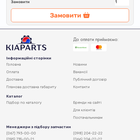
Замовити
Замовити
До оплати приймаємо:
Інформаційні сторінки
Головна
Новини
Оплата
Вакансії
Доставка
Публічний договір
Планова доставка
габариту
Контакти
Каталог
Підбор по каталогу
Бренди на сайті
Для клієнтів
Постачальникам
Менеджери з підбору запчастин
(067) 793-00-00
(098) 204-22-22
(095) 735-00-21
(066) 204-22-22