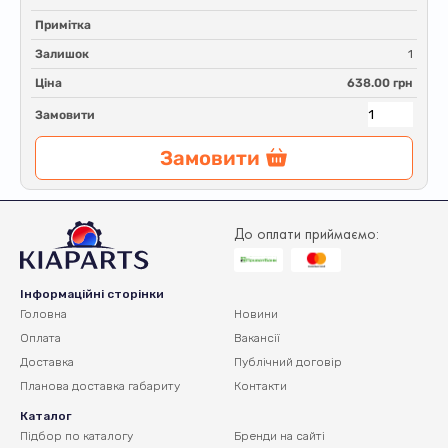
Примітка
Залишок
1
Ціна
638.00 грн
Замовити
Замовити
До оплати приймаємо:
Інформаційні сторінки
Головна
Новини
Оплата
Вакансії
Доставка
Публічний договір
Планова доставка
габариту
Контакти
Каталог
Підбор по каталогу
Бренди на сайті