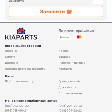
Замовити
Замовити
До оплати приймаємо:
Інформаційні сторінки
Головна
Новини
Оплата
Вакансії
Доставка
Публічний договір
Планова доставка
габариту
Контакти
Каталог
Підбор по каталогу
Бренди на сайті
Для клієнтів
Постачальникам
Менеджери з підбору запчастин
(067) 793-00-00
(098) 204-22-22
(095) 735-00-21
(066) 204-22-22