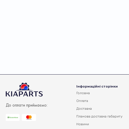
Інформаційні сторінки
Головна
Оплата
До оплати приймаємо:
Доставка
Планова доставка
габариту
Новини