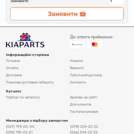
Замовити
Замовити
До оплати приймаємо:
Інформаційні сторінки
Головна
Новини
Оплата
Вакансії
Доставка
Публічний договір
Планова доставка
габариту
Контакти
Каталог
Підбор по каталогу
Бренди на сайті
Для клієнтів
Постачальникам
Менеджери з підбору запчастин
(067) 793-00-00
(098) 204-22-22
(095) 735-00-21
(066) 204-22-22