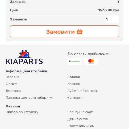
Залишок
1
Ціна
1535.00 грн
Замовити
Замовити
До оплати приймаємо:
Інформаційні сторінки
Головна
Новини
Оплата
Вакансії
Доставка
Публічний договір
Планова доставка
габариту
Контакти
Каталог
Підбор по каталогу
Бренди на сайті
Для клієнтів
Постачальникам