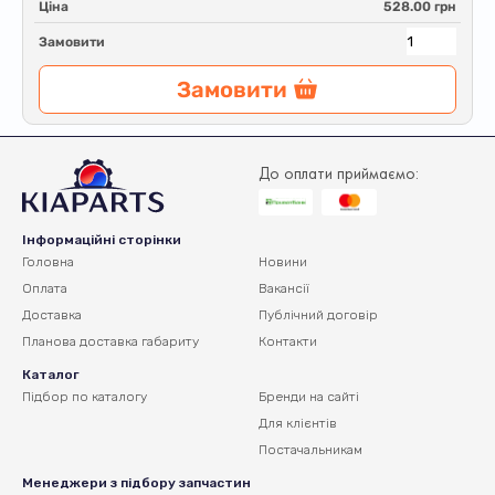
Ціна
528.00 грн
Замовити
Замовити
До оплати приймаємо:
Інформаційні сторінки
Головна
Новини
Оплата
Вакансії
Доставка
Публічний договір
Планова доставка
габариту
Контакти
Каталог
Підбор по каталогу
Бренди на сайті
Для клієнтів
Постачальникам
Менеджери з підбору запчастин