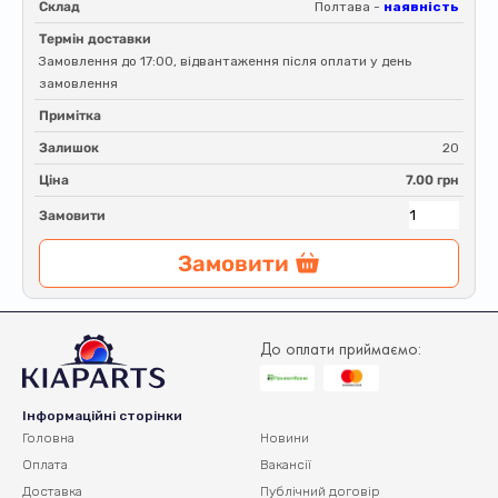
Склад
Полтава -
наявність
Термін доставки
Замовлення до 17:00, відвантаження після оплати у день
замовлення
Примітка
Залишок
20
Ціна
7.00 грн
Замовити
Замовити
До оплати приймаємо:
Інформаційні сторінки
Головна
Новини
Оплата
Вакансії
Доставка
Публічний договір