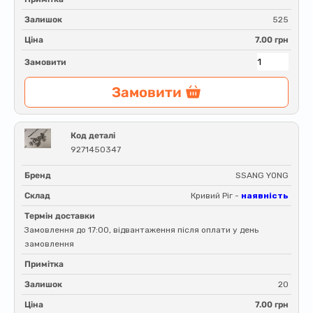
Залишок
525
Ціна
7.00 грн
Замовити
Замовити
Код деталі
9271450347
Бренд
SSANG YONG
Склад
Кривий Ріг -
наявність
Термін доставки
Замовлення до 17:00, відвантаження після оплати у день
замовлення
Примітка
Залишок
20
Ціна
7.00 грн