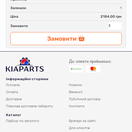
Залишок
1
Ціна
2184.00 грн
Замовити
Замовити
До оплати приймаємо:
Інформаційні сторінки
Головна
Новини
Оплата
Вакансії
Доставка
Публічний договір
Планова доставка
габариту
Контакти
Каталог
Підбор по каталогу
Бренди на сайті
Для клієнтів