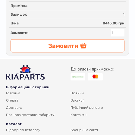
Примітка
Залишок
1
Ціна
8415.00 грн
Замовити
Замовити
До оплати приймаємо:
Інформаційні сторінки
Головна
Новини
Оплата
Вакансії
Доставка
Публічний договір
Планова доставка
габариту
Контакти
Каталог
Підбор по каталогу
Бренди на сайті