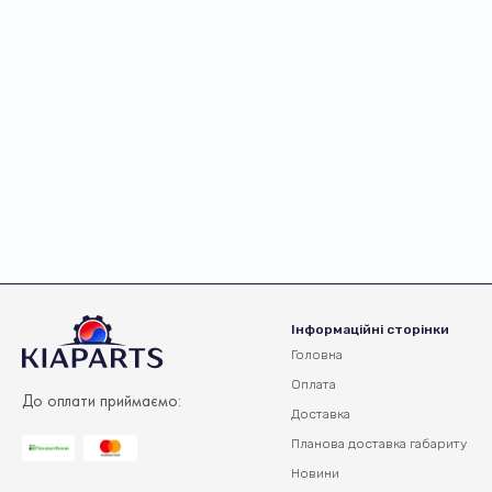
Інформаційні сторінки
Головна
Оплата
До оплати приймаємо:
Доставка
Планова доставка
габариту
Новини