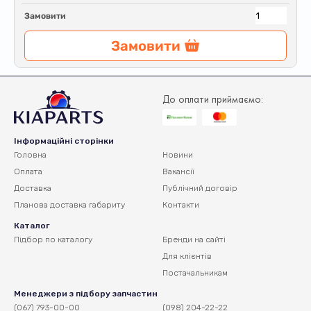
Замовити
Замовити
До оплати приймаємо:
Інформаційні сторінки
Головна
Новини
Оплата
Вакансії
Доставка
Публічний договір
Планова доставка
габариту
Контакти
Каталог
Підбор по каталогу
Бренди на сайті
Для клієнтів
Постачальникам
Менеджери з підбору запчастин
(067) 793-00-00
(098) 204-22-22