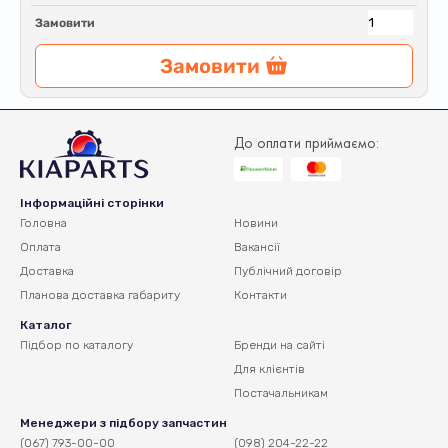
Замовити
Замовити
До оплати приймаємо:
Інформаційні сторінки
Головна
Новини
Оплата
Вакансії
Доставка
Публічний договір
Планова доставка
габариту
Контакти
Каталог
Підбор по каталогу
Бренди на сайті
Для клієнтів
Постачальникам
Менеджери з підбору запчастин
(067) 793-00-00
(098) 204-22-22