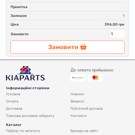
Примітка
Залишок
1
Ціна
396.00 грн
Замовити
Замовити
До оплати приймаємо:
Інформаційні сторінки
Головна
Новини
Оплата
Вакансії
Доставка
Публічний договір
Планова доставка
габариту
Контакти
Каталог
Підбор по каталогу
Бренди на сайті